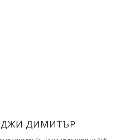
АДЖИ ДИМИТЪР