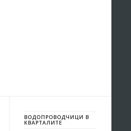
ВОДОПРОВОДЧИЦИ В
КВАРТАЛИТЕ