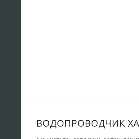
ВОДОПРОВОДЧИК Х