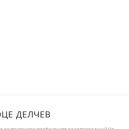
ЦЕ ДЕЛЧЕВ