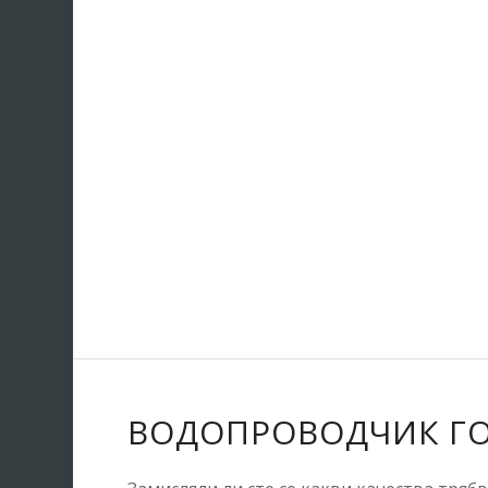
ВОДОПРОВОДЧИК ГО