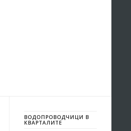
ВОДОПРОВОДЧИЦИ В
КВАРТАЛИТЕ