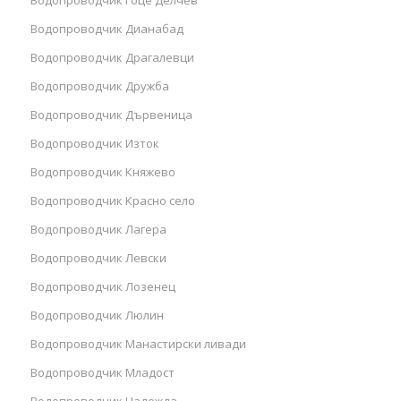
Водопроводчик Дианабад
Водопроводчик Драгалевци
Водопроводчик Дружба
Водопроводчик Дървеница
Водопроводчик Изток
Водопроводчик Княжево
Водопроводчик Красно село
Водопроводчик Лагера
Водопроводчик Левски
Водопроводчик Лозенец
Водопроводчик Люлин
Водопроводчик Манастирски ливади
Водопроводчик Младост
Водопроводчик Надежда