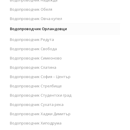
Водопроводчик Обеля
Водопроводчик Овча купел
Водопроводчик Орландовци
Водопроводчик Редута
Водопроводчик Свобода
Водопроводчик Симеоново
Водопроводчик Слатина
Водопроводчик София – Център
Водопроводчик Стрелбище
Водопроводчик Студентски град
Водопроводчик Сухата река
Водопроводчик Хаджи Димитър
Водопроводчик Хиподрума