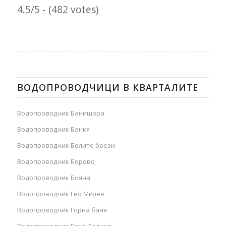
4.5/5 - (482 votes)
ВОДОПРОВОДЧИЦИ В КВАРТАЛИТЕ
Водопроводчик Банишора
Водопроводчик Банкя
Водопроводчик Белите брези
Водопроводчик Борово
Водопроводчик Бояна
Водопроводчик Гео Милев
Водопроводчик Горна баня
Водопроводчик Гоце Делчев