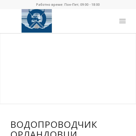
Работно време: Пон-Пет; 09:00 - 18:00
ВОДОПРОВОДЧИК
ОРЛАНДОВЦИ