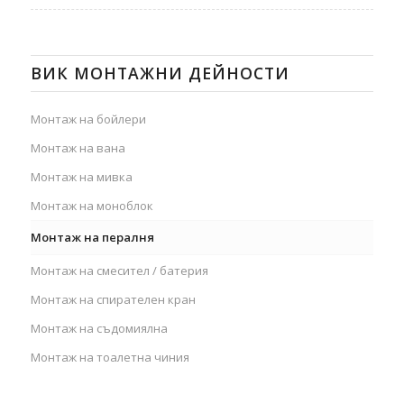
ВИК МОНТАЖНИ ДЕЙНОСТИ
Монтаж на бойлери
Монтаж на вана
Монтаж на мивка
Монтаж на моноблок
Монтаж на пералня
Монтаж на смесител / батерия
Монтаж на спирателен кран
Монтаж на съдомиялна
Монтаж на тоалетна чиния