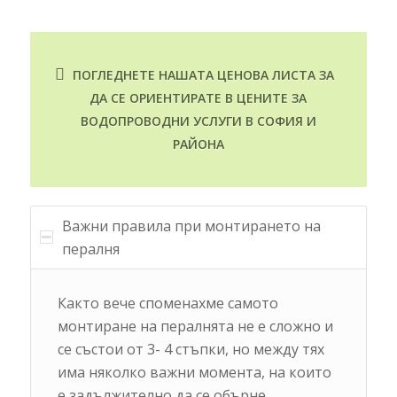
ПОГЛЕДНЕТЕ НАШАТА ЦЕНОВА ЛИСТА ЗА
ДА СЕ ОРИЕНТИРАТЕ В ЦЕНИТЕ ЗА
ВОДОПРОВОДНИ УСЛУГИ В СОФИЯ И
РАЙОНА
Важни правила при монтирането на
пералня
Както вече споменахме самото
монтиране на пералнята не е сложно и
се състои от 3- 4 стъпки, но между тях
има няколко важни момента, на които
е задължително да се обърне