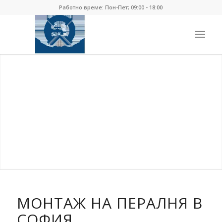
Работно време: Пон-Пет; 09:00 - 18:00
МОНТАЖ НА ПЕРАЛНЯ В
СОФИЯ