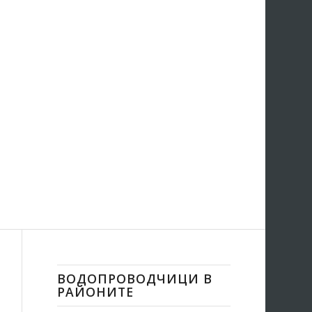
ВОДОПРОВОДЧИЦИ В
РАЙОНИТЕ