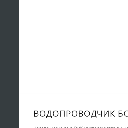
ВОДОПРОВОДЧИК Б