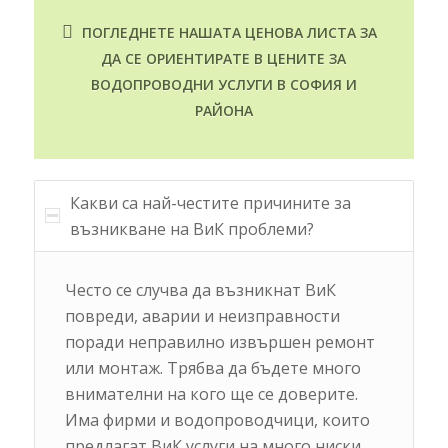
ПОГЛЕДНЕТЕ НАШАТА ЦЕНОВА ЛИСТА ЗА
ДА СЕ ОРИЕНТИРАТЕ В ЦЕНИТЕ ЗА
ВОДОПРОВОДНИ УСЛУГИ В СОФИЯ И
РАЙОНА
Какви са най-честите причините за
възникване на ВиК проблеми?
Често се случва да възникнат ВиК
повреди, аварии и неизправности
поради неправилно извършен ремонт
или монтаж. Трябва да бъдете много
внимателни на кого ще се доверите.
Има фирми и водопроводчици, които
предлагат ВиК услуги на много ниски