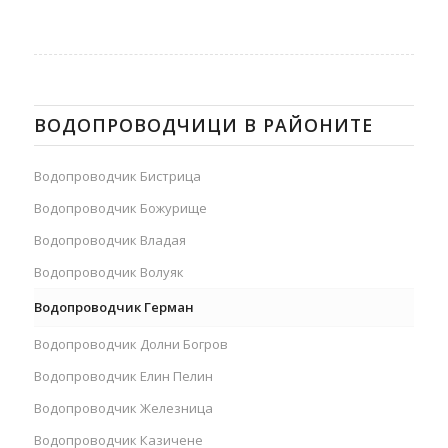
ВОДОПРОВОДЧИЦИ В РАЙОНИТЕ
Водопроводчик Бистрица
Водопроводчик Божурище
Водопроводчик Владая
Водопроводчик Волуяк
Водопроводчик Герман
Водопроводчик Долни Богров
Водопроводчик Елин Пелин
Водопроводчик Железница
Водопроводчик Казичене