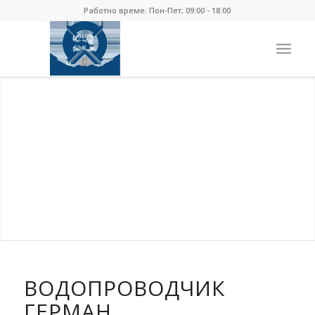
Работно време: Пон-Пет; 09:00 - 18:00
ВОДОПРОВОДЧИК
ГЕРМАН