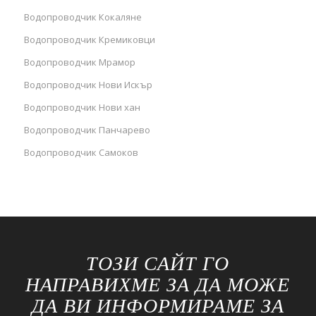
Водопроводчик Кокаляне
Водопроводчик Кремиковци
Водопроводчик Мрамор
Водопроводчик Нови Искър
Водопроводчик Нови хан
Водопроводчик Панчарево
Водопроводчик Самоков
ТОЗИ САЙТ ГО
НАПРАВИХМЕ ЗА ДА МОЖЕ
ДА ВИ ИНФОРМИРАМЕ ЗА