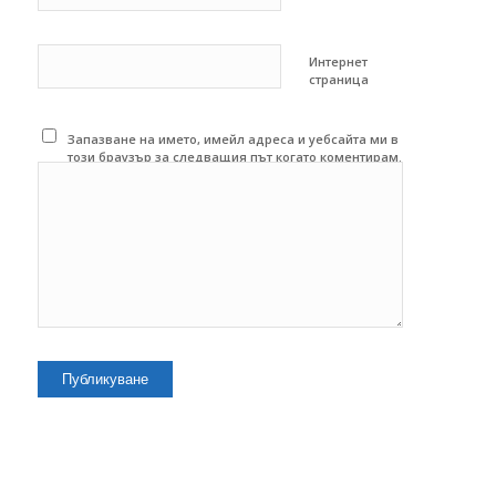
Интернет
страница
Запазване на името, имейл адреса и уебсайта ми в
този браузър за следващия път когато коментирам.