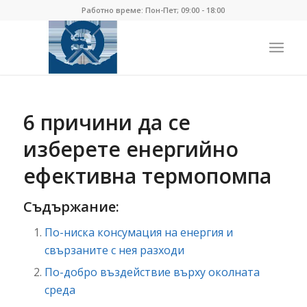
Работно време: Пон-Пет; 09:00 - 18:00
6 причини да се
изберете енергийно
ефективна термопомпа
Съдържание:
По-ниска консумация на енергия и
свързаните с нея разходи
По-добро въздействие върху околната
среда